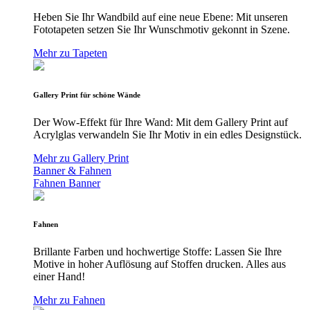
Heben Sie Ihr Wandbild auf eine neue Ebene: Mit unseren
Fototapeten setzen Sie Ihr Wunschmotiv gekonnt in Szene.
Mehr zu Tapeten
Gallery Print für schöne Wände
Der Wow-Effekt für Ihre Wand: Mit dem Gallery Print auf
Acrylglas verwandeln Sie Ihr Motiv in ein edles Designstück.
Mehr zu Gallery Print
Banner & Fahnen
Fahnen
Banner
Fahnen
Brillante Farben und hochwertige Stoffe: Lassen Sie Ihre
Motive in hoher Auflösung auf Stoffen drucken. Alles aus
einer Hand!
Mehr zu Fahnen