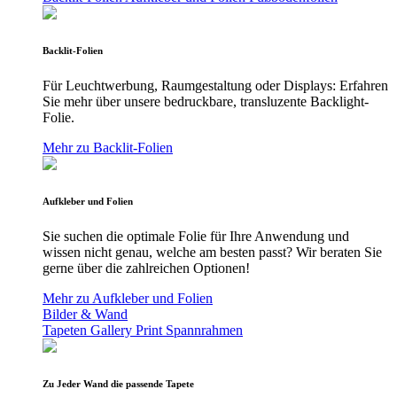
Backlit-Folien
Für Leuchtwerbung, Raumgestaltung oder Displays: Erfahren
Sie mehr über unsere bedruckbare, transluzente Backlight-
Folie.
Mehr zu Backlit-Folien
Aufkleber und Folien
Sie suchen die optimale Folie für Ihre Anwendung und
wissen nicht genau, welche am besten passt? Wir beraten Sie
gerne über die zahlreichen Optionen!
Mehr zu Aufkleber und Folien
Bilder & Wand
Tapeten
Gallery Print
Spannrahmen
Zu Jeder Wand die passende Tapete