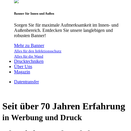
Banner für Innen und Außen
Sorgen Sie für maximale Aufmerksamkeit im Innen- und
Außenbereich. Entdecken Sie unsere langlebigen und
robusten Banner!
Mehr zu Banner
Alles für den Infektionsschutz
Alles für die Wand
Drucktechniken
Über Uns
Magazin
Datentransfer
Seit über 70 Jahren Erfahrung
in Werbung und Druck