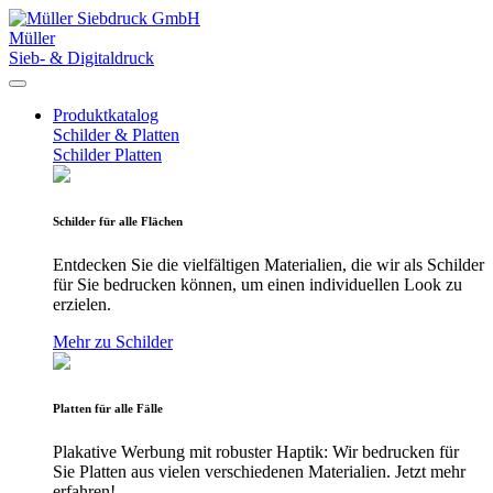
Müller
Sieb- & Digitaldruck
Produktkatalog
Schilder & Platten
Schilder
Platten
Schilder für alle Flächen
Entdecken Sie die vielfältigen Materialien, die wir als Schilder
für Sie bedrucken können, um einen individuellen Look zu
erzielen.
Mehr zu Schilder
Platten für alle Fälle
Plakative Werbung mit robuster Haptik: Wir bedrucken für
Sie Platten aus vielen verschiedenen Materialien. Jetzt mehr
erfahren!