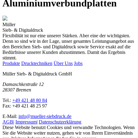
Aluminiumverbundplatten
Müller
Sieb- & Digitaldruck
Flexibilität ist nur eine unserer Stärken. Aber eine der wichtigsten.
Denn so sind wir in der Lage, unser gesamtes Leistungsangebot aus
den Bereichen Sieb- und Digitaldruck sowie Service exakt auf die
Bedürfnisse unserer Kunden abzustimmen. Damit das Ergebnis
stimmt.
Produkte
Drucktechniken
Über Uns
Jobs
Müller Sieb- & Digitaldruck GmbH
Damaschkestraße 12
28307 Bremen
Tel.:
+49 421 48 80 84
Fax: +49 421 48 25 97
E-Mail:
info@mueller-siebdruck.de
AGB
|
Impressum
|
Datenschutzerklärung
Diese Website benutzt Cookies und verwandte Technologien. Wenn
Sie die Website weiter nutzen, gehen wir von Ihrem Einverständnis