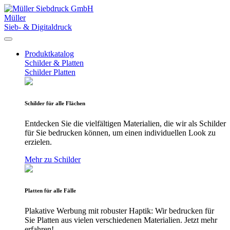
Müller
Sieb- & Digitaldruck
Produktkatalog
Schilder & Platten
Schilder
Platten
Schilder für alle Flächen
Entdecken Sie die vielfältigen Materialien, die wir als Schilder
für Sie bedrucken können, um einen individuellen Look zu
erzielen.
Mehr zu Schilder
Platten für alle Fälle
Plakative Werbung mit robuster Haptik: Wir bedrucken für
Sie Platten aus vielen verschiedenen Materialien. Jetzt mehr
erfahren!