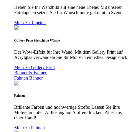
Heben Sie Ihr Wandbild auf eine neue Ebene: Mit unseren
Fototapeten setzen Sie Ihr Wunschmotiv gekonnt in Szene.
Mehr zu Tapeten
Gallery Print für schöne Wände
Der Wow-Effekt für Ihre Wand: Mit dem Gallery Print auf
Acrylglas verwandeln Sie Ihr Motiv in ein edles Designstück.
Mehr zu Gallery Print
Banner & Fahnen
Fahnen
Banner
Fahnen
Brillante Farben und hochwertige Stoffe: Lassen Sie Ihre
Motive in hoher Auflösung auf Stoffen drucken. Alles aus
einer Hand!
Mehr zu Fahnen