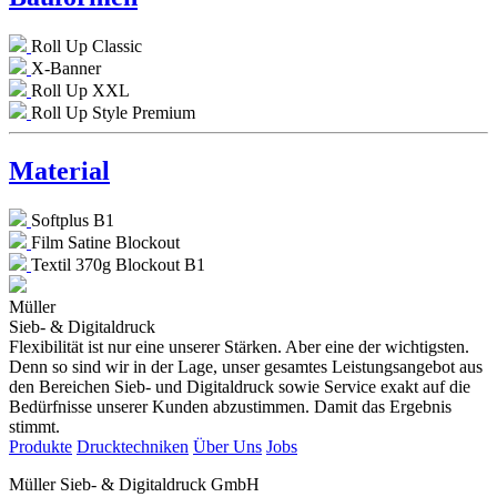
Roll Up Classic
X-Banner
Roll Up XXL
Roll Up Style Premium
Material
Softplus B1
Film Satine Blockout
Textil 370g Blockout B1
Müller
Sieb- & Digitaldruck
Flexibilität ist nur eine unserer Stärken. Aber eine der wichtigsten.
Denn so sind wir in der Lage, unser gesamtes Leistungsangebot aus
den Bereichen Sieb- und Digitaldruck sowie Service exakt auf die
Bedürfnisse unserer Kunden abzustimmen. Damit das Ergebnis
stimmt.
Produkte
Drucktechniken
Über Uns
Jobs
Müller Sieb- & Digitaldruck GmbH