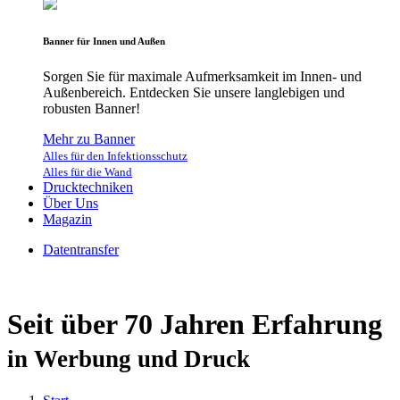
Banner für Innen und Außen
Sorgen Sie für maximale Aufmerksamkeit im Innen- und
Außenbereich. Entdecken Sie unsere langlebigen und
robusten Banner!
Mehr zu Banner
Alles für den Infektionsschutz
Alles für die Wand
Drucktechniken
Über Uns
Magazin
Datentransfer
Seit über 70 Jahren Erfahrung
in Werbung und Druck