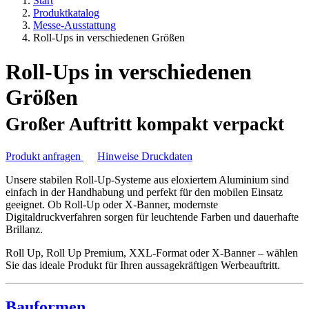
Start
Produktkatalog
Messe-Ausstattung
Roll-Ups in verschiedenen Größen
Roll-Ups in verschiedenen
Größen
Großer Auftritt kompakt verpackt
Produkt anfragen
Hinweise Druckdaten
Unsere stabilen Roll-Up-Systeme aus eloxiertem Aluminium sind
einfach in der Handhabung und perfekt für den mobilen Einsatz
geeignet. Ob Roll-Up oder X-Banner, modernste
Digitaldruckverfahren sorgen für leuchtende Farben und dauerhafte
Brillanz.
Roll Up, Roll Up Premium, XXL-Format oder X-Banner – wählen
Sie das ideale Produkt für Ihren aussagekräftigen Werbeauftritt.
Bauformen