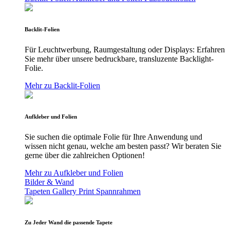
Backlit-Folien
Für Leuchtwerbung, Raumgestaltung oder Displays: Erfahren
Sie mehr über unsere bedruckbare, transluzente Backlight-
Folie.
Mehr zu Backlit-Folien
Aufkleber und Folien
Sie suchen die optimale Folie für Ihre Anwendung und
wissen nicht genau, welche am besten passt? Wir beraten Sie
gerne über die zahlreichen Optionen!
Mehr zu Aufkleber und Folien
Bilder & Wand
Tapeten
Gallery Print
Spannrahmen
Zu Jeder Wand die passende Tapete