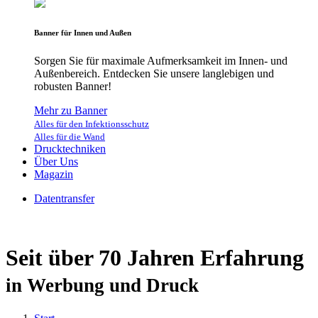
Banner für Innen und Außen
Sorgen Sie für maximale Aufmerksamkeit im Innen- und
Außenbereich. Entdecken Sie unsere langlebigen und
robusten Banner!
Mehr zu Banner
Alles für den Infektionsschutz
Alles für die Wand
Drucktechniken
Über Uns
Magazin
Datentransfer
Seit über 70 Jahren Erfahrung
in Werbung und Druck