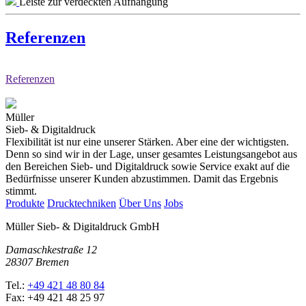
Leiste zur verdeckten Aufhängung
Referenzen
Referenzen
Müller
Sieb- & Digitaldruck
Flexibilität ist nur eine unserer Stärken. Aber eine der wichtigsten.
Denn so sind wir in der Lage, unser gesamtes Leistungsangebot aus
den Bereichen Sieb- und Digitaldruck sowie Service exakt auf die
Bedürfnisse unserer Kunden abzustimmen. Damit das Ergebnis
stimmt.
Produkte
Drucktechniken
Über Uns
Jobs
Müller Sieb- & Digitaldruck GmbH
Damaschkestraße 12
28307 Bremen
Tel.:
+49 421 48 80 84
Fax: +49 421 48 25 97