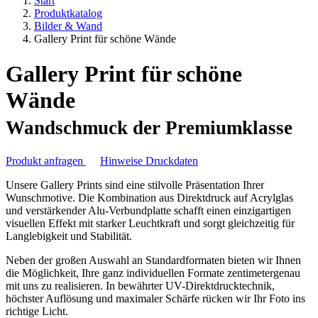
Start
Produktkatalog
Bilder & Wand
Gallery Print für schöne Wände
Gallery Print für schöne
Wände
Wandschmuck der Premiumklasse
Produkt anfragen
Hinweise Druckdaten
Unsere Gallery Prints sind eine stilvolle Präsentation Ihrer
Wunschmotive. Die Kombination aus Direktdruck auf Acrylglas
und verstärkender Alu-Verbundplatte schafft einen einzigartigen
visuellen Effekt mit starker Leuchtkraft und sorgt gleichzeitig für
Langlebigkeit und Stabilität.
Neben der großen Auswahl an Standardformaten bieten wir Ihnen
die Möglichkeit, Ihre ganz individuellen Formate zentimetergenau
mit uns zu realisieren. In bewährter UV-Direktdrucktechnik,
höchster Auflösung und maximaler Schärfe rücken wir Ihr Foto ins
richtige Licht.