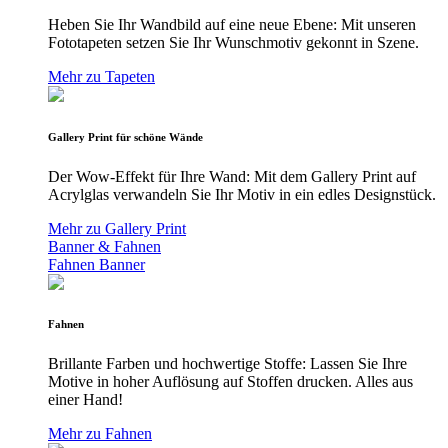
Heben Sie Ihr Wandbild auf eine neue Ebene: Mit unseren
Fototapeten setzen Sie Ihr Wunschmotiv gekonnt in Szene.
Mehr zu Tapeten
Gallery Print für schöne Wände
Der Wow-Effekt für Ihre Wand: Mit dem Gallery Print auf
Acrylglas verwandeln Sie Ihr Motiv in ein edles Designstück.
Mehr zu Gallery Print
Banner & Fahnen
Fahnen
Banner
Fahnen
Brillante Farben und hochwertige Stoffe: Lassen Sie Ihre
Motive in hoher Auflösung auf Stoffen drucken. Alles aus
einer Hand!
Mehr zu Fahnen