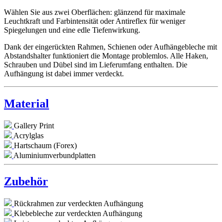
Wählen Sie aus zwei Oberflächen: glänzend für maximale
Leuchtkraft und Farbintensität oder Antireflex für weniger
Spiegelungen und eine edle Tiefenwirkung.
Dank der eingerückten Rahmen, Schienen oder Aufhängebleche mit
Abstandshalter funktioniert die Montage problemlos. Alle Haken,
Schrauben und Dübel sind im Lieferumfang enthalten. Die
Aufhängung ist dabei immer verdeckt.
Material
Gallery Print
Acrylglas
Hartschaum (Forex)
Aluminiumverbundplatten
Zubehör
Rückrahmen zur verdeckten Aufhängung
Klebebleche zur verdeckten Aufhängung