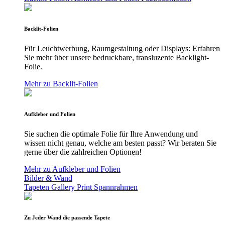
Backlit-Folien
Für Leuchtwerbung, Raumgestaltung oder Displays: Erfahren
Sie mehr über unsere bedruckbare, transluzente Backlight-
Folie.
Mehr zu Backlit-Folien
Aufkleber und Folien
Sie suchen die optimale Folie für Ihre Anwendung und
wissen nicht genau, welche am besten passt? Wir beraten Sie
gerne über die zahlreichen Optionen!
Mehr zu Aufkleber und Folien
Bilder & Wand
Tapeten
Gallery Print
Spannrahmen
Zu Jeder Wand die passende Tapete