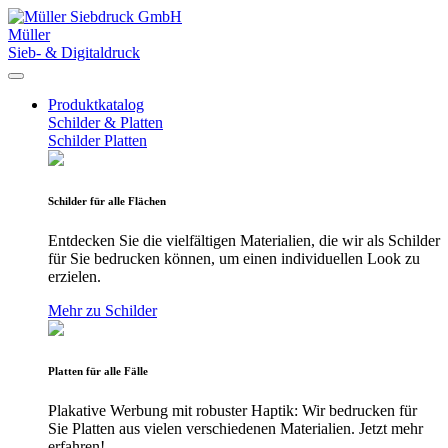
Müller
Sieb- & Digitaldruck
Produktkatalog
Schilder & Platten
Schilder
Platten
Schilder für alle Flächen
Entdecken Sie die vielfältigen Materialien, die wir als Schilder
für Sie bedrucken können, um einen individuellen Look zu
erzielen.
Mehr zu Schilder
Platten für alle Fälle
Plakative Werbung mit robuster Haptik: Wir bedrucken für
Sie Platten aus vielen verschiedenen Materialien. Jetzt mehr
erfahren!