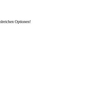
hlreichen Optionen!