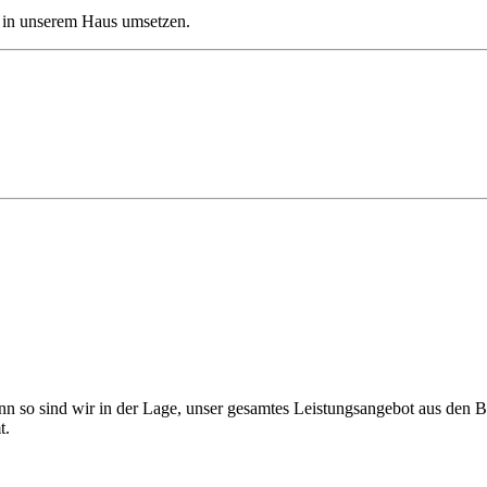
 in unserem Haus umsetzen.
 Denn so sind wir in der Lage, unser gesamtes Leistungsangebot aus den 
t.