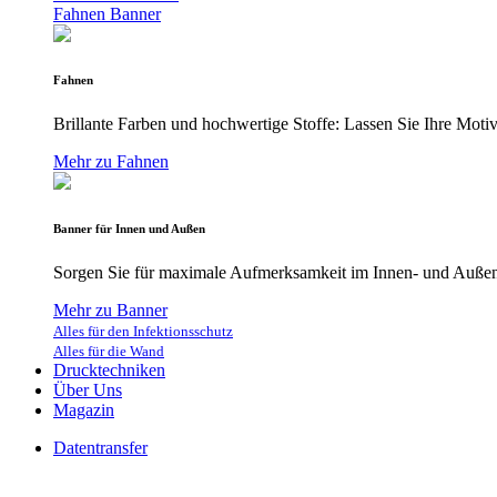
Fahnen
Banner
Fahnen
Brillante Farben und hochwertige Stoffe: Lassen Sie Ihre Moti
Mehr zu Fahnen
Banner für Innen und Außen
Sorgen Sie für maximale Aufmerksamkeit im Innen- und Außenb
Mehr zu Banner
Alles für den Infektionsschutz
Alles für die Wand
Drucktechniken
Über Uns
Magazin
Datentransfer