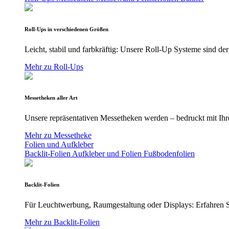
Roll-Ups in verschiedenen Größen
Leicht, stabil und farbkräftig: Unsere Roll-Up Systeme sind der
Mehr zu Roll-Ups
Messetheken aller Art
Unsere repräsentativen Messetheken werden – bedruckt mit Ihre
Mehr zu Messetheke
Folien und Aufkleber
Backlit-Folien
Aufkleber und Folien
Fußbodenfolien
Backlit-Folien
Für Leuchtwerbung, Raumgestaltung oder Displays: Erfahren Si
Mehr zu Backlit-Folien