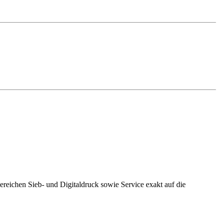
Bereichen Sieb- und Digitaldruck sowie Service exakt auf die