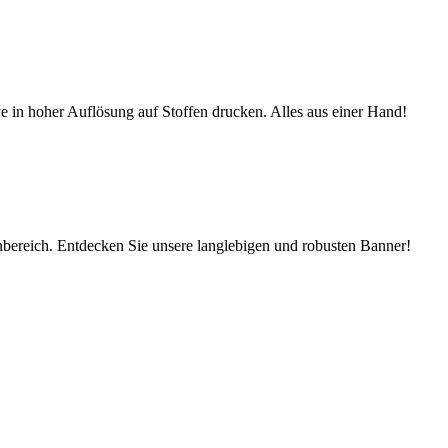
ve in hoher Auflösung auf Stoffen drucken. Alles aus einer Hand!
ereich. Entdecken Sie unsere langlebigen und robusten Banner!