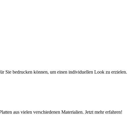
r für Sie bedrucken können, um einen individuellen Look zu erzielen.
latten aus vielen verschiedenen Materialien. Jetzt mehr erfahren!