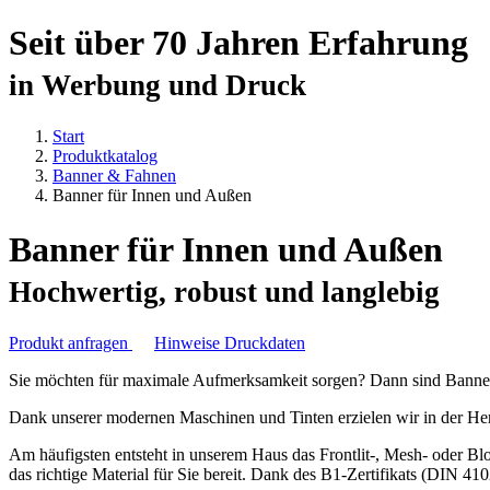
Seit über 70 Jahren Erfahrung
in Werbung und Druck
Start
Produktkatalog
Banner & Fahnen
Banner für Innen und Außen
Banner für Innen und Außen
Hochwertig, robust und langlebig
Produkt anfragen
Hinweise Druckdaten
Sie möchten für maximale Aufmerksamkeit sorgen? Dann sind Banner 
Dank unserer modernen Maschinen und Tinten erzielen wir in der Hers
Am häufigsten entsteht in unserem Haus das Frontlit-, Mesh- oder Bl
das richtige Material für Sie bereit. Dank des B1-Zertifikats (DIN 4