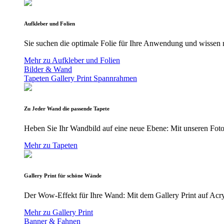
Aufkleber und Folien
Sie suchen die optimale Folie für Ihre Anwendung und wissen n
Mehr zu Aufkleber und Folien
Bilder & Wand
Tapeten
Gallery Print
Spannrahmen
Zu Jeder Wand die passende Tapete
Heben Sie Ihr Wandbild auf eine neue Ebene: Mit unseren Foto
Mehr zu Tapeten
Gallery Print für schöne Wände
Der Wow-Effekt für Ihre Wand: Mit dem Gallery Print auf Acryl
Mehr zu Gallery Print
Banner & Fahnen