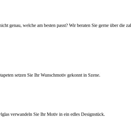
icht genau, welche am besten passt? Wir beraten Sie gerne über die za
tapeten setzen Sie Ihr Wunschmotiv gekonnt in Szene.
glas verwandeln Sie Ihr Motiv in ein edles Designstück.