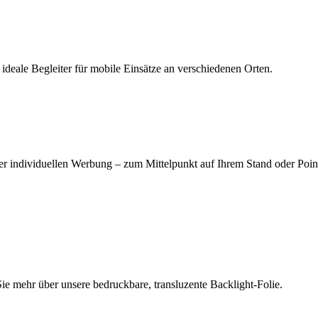
 ideale Begleiter für mobile Einsätze an verschiedenen Orten.
r individuellen Werbung – zum Mittelpunkt auf Ihrem Stand oder Point
e mehr über unsere bedruckbare, transluzente Backlight-Folie.