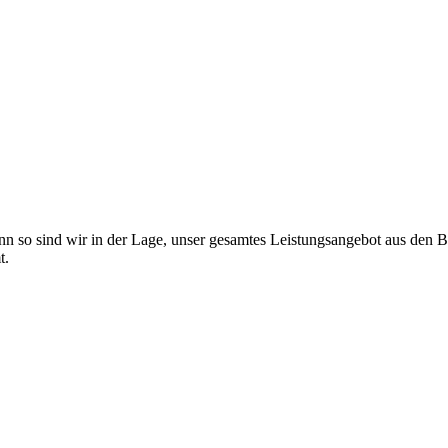
 Denn so sind wir in der Lage, unser gesamtes Leistungsangebot aus den 
t.