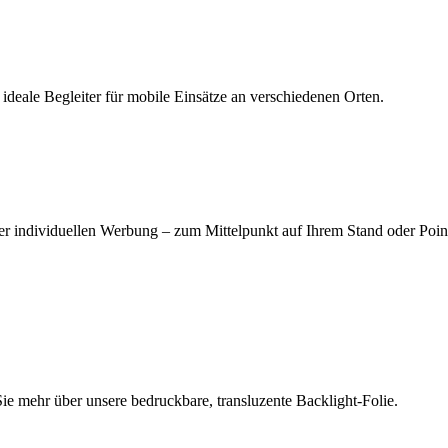
 ideale Begleiter für mobile Einsätze an verschiedenen Orten.
r individuellen Werbung – zum Mittelpunkt auf Ihrem Stand oder Point
e mehr über unsere bedruckbare, transluzente Backlight-Folie.