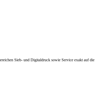
Bereichen Sieb- und Digitaldruck sowie Service exakt auf die