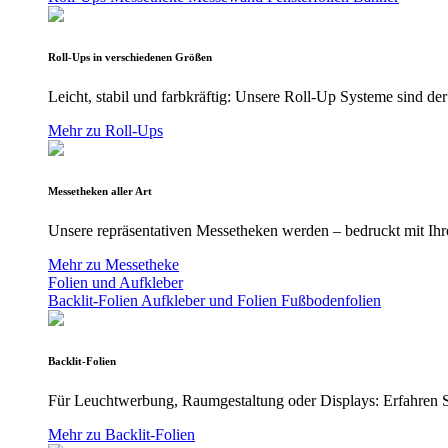
Roll-Ups in verschiedenen Größen
Leicht, stabil und farbkräftig: Unsere Roll-Up Systeme sind der
Mehr zu Roll-Ups
Messetheken aller Art
Unsere repräsentativen Messetheken werden – bedruckt mit Ihre
Mehr zu Messetheke
Folien und Aufkleber
Backlit-Folien
Aufkleber und Folien
Fußbodenfolien
Backlit-Folien
Für Leuchtwerbung, Raumgestaltung oder Displays: Erfahren Si
Mehr zu Backlit-Folien