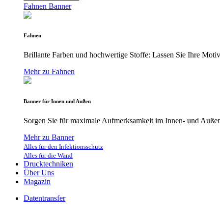
Fahnen
Banner
Fahnen
Brillante Farben und hochwertige Stoffe: Lassen Sie Ihre Moti
Mehr zu Fahnen
Banner für Innen und Außen
Sorgen Sie für maximale Aufmerksamkeit im Innen- und Außenb
Mehr zu Banner
Alles für den Infektionsschutz
Alles für die Wand
Drucktechniken
Über Uns
Magazin
Datentransfer