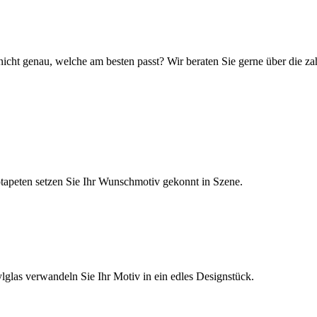
icht genau, welche am besten passt? Wir beraten Sie gerne über die za
tapeten setzen Sie Ihr Wunschmotiv gekonnt in Szene.
glas verwandeln Sie Ihr Motiv in ein edles Designstück.