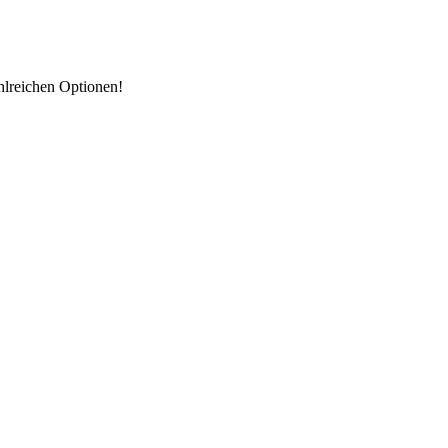
hlreichen Optionen!