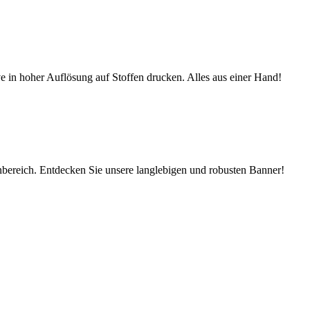
ve in hoher Auflösung auf Stoffen drucken. Alles aus einer Hand!
ereich. Entdecken Sie unsere langlebigen und robusten Banner!