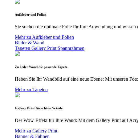
Aufkleber und Folien
Sie suchen die optimale Folie für Ihre Anwendung und wissen n
Mehr zu Aufkleber und Folien
Bilder & Wand
Tapeten
Gallery Print
Spannrahmen
Zu Jeder Wand die passende Tapete
Heben Sie Ihr Wandbild auf eine neue Ebene: Mit unseren Foto
Mehr zu Tapeten
Gallery Print für schöne Wände
Der Wow-Effekt für Ihre Wand: Mit dem Gallery Print auf Acryl
Mehr zu Gallery Print
Banner & Fahnen