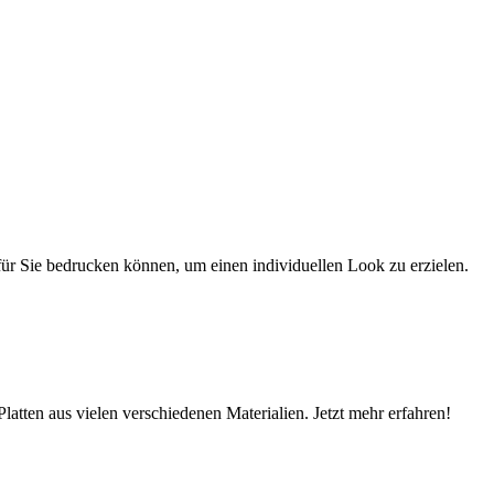
r für Sie bedrucken können, um einen individuellen Look zu erzielen.
latten aus vielen verschiedenen Materialien. Jetzt mehr erfahren!