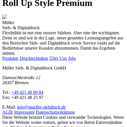
Roll Up Style Premium
Müller
Sieb- & Digitaldruck
Flexibilität ist nur eine unserer Stärken. Aber eine der wichtigsten.
Denn so sind wir in der Lage, unser gesamtes Leistungsangebot aus
den Bereichen Sieb- und Digitaldruck sowie Service exakt auf die
Bedürfnisse unserer Kunden abzustimmen. Damit das Ergebnis
stimmt.
Produkte
Drucktechniken
Über Uns
Jobs
Müller Sieb- & Digitaldruck GmbH
Damaschkestraße 12
28307 Bremen
Tel.:
+49 421 48 80 84
Fax: +49 421 48 25 97
E-Mail:
info@mueller-siebdruck.de
AGB
|
Impressum
|
Datenschutzerklärung
Diese Website benutzt Cookies und verwandte Technologien. Wenn
Sie die Website weiter nutzen, gehen wir von Ihrem Einverständnis