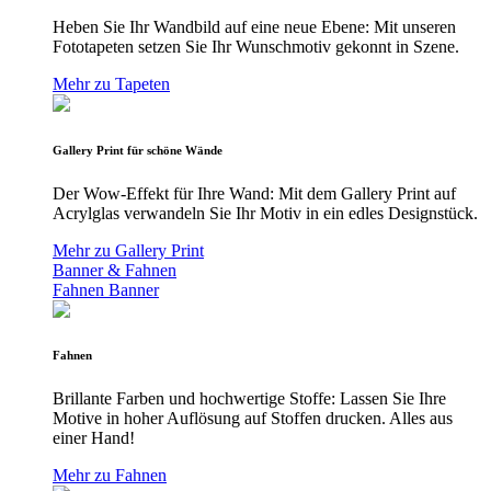
Heben Sie Ihr Wandbild auf eine neue Ebene: Mit unseren
Fototapeten setzen Sie Ihr Wunschmotiv gekonnt in Szene.
Mehr zu Tapeten
Gallery Print für schöne Wände
Der Wow-Effekt für Ihre Wand: Mit dem Gallery Print auf
Acrylglas verwandeln Sie Ihr Motiv in ein edles Designstück.
Mehr zu Gallery Print
Banner & Fahnen
Fahnen
Banner
Fahnen
Brillante Farben und hochwertige Stoffe: Lassen Sie Ihre
Motive in hoher Auflösung auf Stoffen drucken. Alles aus
einer Hand!
Mehr zu Fahnen