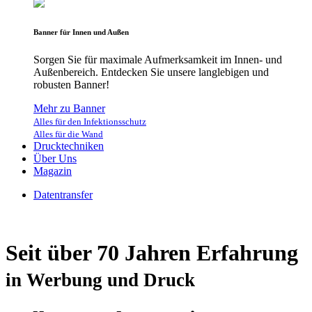
Banner für Innen und Außen
Sorgen Sie für maximale Aufmerksamkeit im Innen- und
Außenbereich. Entdecken Sie unsere langlebigen und
robusten Banner!
Mehr zu Banner
Alles für den Infektionsschutz
Alles für die Wand
Drucktechniken
Über Uns
Magazin
Datentransfer
Seit über 70 Jahren Erfahrung
in Werbung und Druck