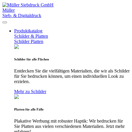
Müller
Sieb- & Digitaldruck
Produktkatalog
Schilder & Platten
Schilder
Platten
Schilder für alle Flächen
Entdecken Sie die vielfältigen Materialien, die wir als Schilder
für Sie bedrucken können, um einen individuellen Look zu
erzielen.
Mehr zu Schilder
Platten für alle Fälle
Plakative Werbung mit robuster Haptik: Wir bedrucken für
Sie Platten aus vielen verschiedenen Materialien. Jetzt mehr
erfahren!