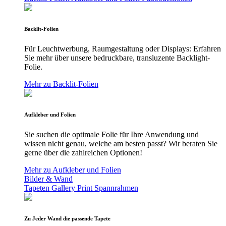
Backlit-Folien
Für Leuchtwerbung, Raumgestaltung oder Displays: Erfahren
Sie mehr über unsere bedruckbare, transluzente Backlight-
Folie.
Mehr zu Backlit-Folien
Aufkleber und Folien
Sie suchen die optimale Folie für Ihre Anwendung und
wissen nicht genau, welche am besten passt? Wir beraten Sie
gerne über die zahlreichen Optionen!
Mehr zu Aufkleber und Folien
Bilder & Wand
Tapeten
Gallery Print
Spannrahmen
Zu Jeder Wand die passende Tapete