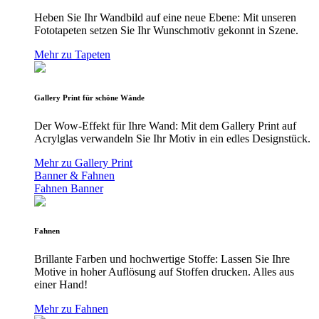
Heben Sie Ihr Wandbild auf eine neue Ebene: Mit unseren
Fototapeten setzen Sie Ihr Wunschmotiv gekonnt in Szene.
Mehr zu Tapeten
Gallery Print für schöne Wände
Der Wow-Effekt für Ihre Wand: Mit dem Gallery Print auf
Acrylglas verwandeln Sie Ihr Motiv in ein edles Designstück.
Mehr zu Gallery Print
Banner & Fahnen
Fahnen
Banner
Fahnen
Brillante Farben und hochwertige Stoffe: Lassen Sie Ihre
Motive in hoher Auflösung auf Stoffen drucken. Alles aus
einer Hand!
Mehr zu Fahnen