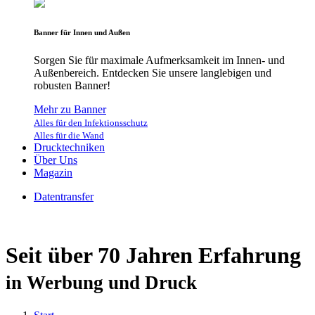
Banner für Innen und Außen
Sorgen Sie für maximale Aufmerksamkeit im Innen- und
Außenbereich. Entdecken Sie unsere langlebigen und
robusten Banner!
Mehr zu Banner
Alles für den Infektionsschutz
Alles für die Wand
Drucktechniken
Über Uns
Magazin
Datentransfer
Seit über 70 Jahren Erfahrung
in Werbung und Druck