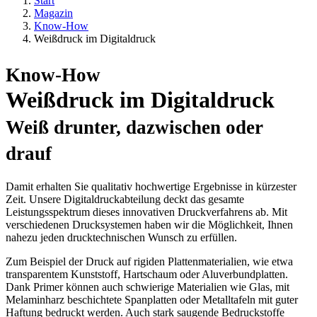
Start
Magazin
Know-How
Weißdruck im Digitaldruck
Know-How
Weißdruck im Digitaldruck
Weiß drunter, dazwischen oder
drauf
Damit erhalten Sie qualitativ hochwertige Ergebnisse in kürzester
Zeit. Unsere Digitaldruckabteilung deckt das gesamte
Leistungsspektrum dieses innovativen Druckverfahrens ab. Mit
verschiedenen Drucksystemen haben wir die Möglichkeit, Ihnen
nahezu jeden drucktechnischen Wunsch zu erfüllen.
Zum Beispiel der Druck auf rigiden Plattenmaterialien, wie etwa
transparentem Kunststoff, Hartschaum oder Aluverbundplatten.
Dank Primer können auch schwierige Materialien wie Glas, mit
Melaminharz beschichtete Spanplatten oder Metalltafeln mit guter
Haftung bedruckt werden. Auch stark saugende Bedruckstoffe