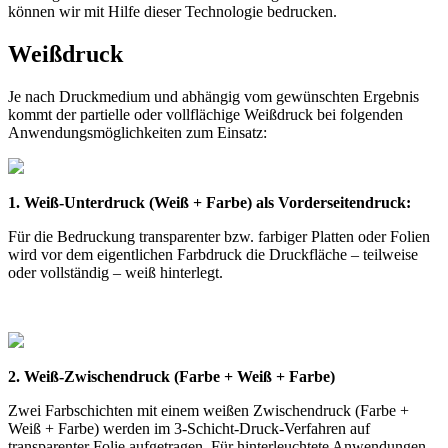
können wir mit Hilfe dieser Technologie bedrucken.
Weißdruck
Je nach Druckmedium und abhängig vom gewünschten Ergebnis
kommt der partielle oder vollflächige Weißdruck bei folgenden
Anwendungsmöglichkeiten zum Einsatz:
1. Weiß-Unterdruck (Weiß + Farbe) als Vorderseitendruck:
Für die Bedruckung transparenter bzw. farbiger Platten oder Folien
wird vor dem eigentlichen Farbdruck die Druckfläche – teilweise
oder vollständig – weiß hinterlegt.
2. Weiß-Zwischendruck (Farbe + Weiß + Farbe)
Zwei Farbschichten mit einem weißen Zwischendruck (Farbe +
Weiß + Farbe) werden im 3-Schicht-Druck-Verfahren auf
transparenter Folie aufgetragen. Für hinterleuchtete Anwendungen