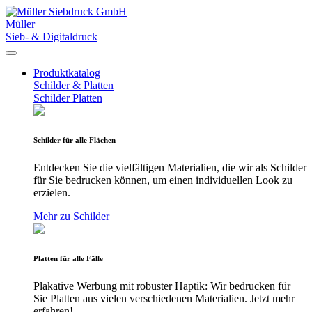
Müller
Sieb- & Digitaldruck
Produktkatalog
Schilder & Platten
Schilder
Platten
Schilder für alle Flächen
Entdecken Sie die vielfältigen Materialien, die wir als Schilder
für Sie bedrucken können, um einen individuellen Look zu
erzielen.
Mehr zu Schilder
Platten für alle Fälle
Plakative Werbung mit robuster Haptik: Wir bedrucken für
Sie Platten aus vielen verschiedenen Materialien. Jetzt mehr
erfahren!