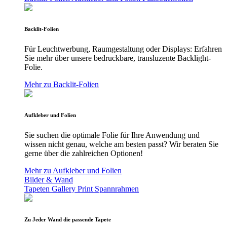
Backlit-Folien
Für Leuchtwerbung, Raumgestaltung oder Displays: Erfahren
Sie mehr über unsere bedruckbare, transluzente Backlight-
Folie.
Mehr zu Backlit-Folien
Aufkleber und Folien
Sie suchen die optimale Folie für Ihre Anwendung und
wissen nicht genau, welche am besten passt? Wir beraten Sie
gerne über die zahlreichen Optionen!
Mehr zu Aufkleber und Folien
Bilder & Wand
Tapeten
Gallery Print
Spannrahmen
Zu Jeder Wand die passende Tapete