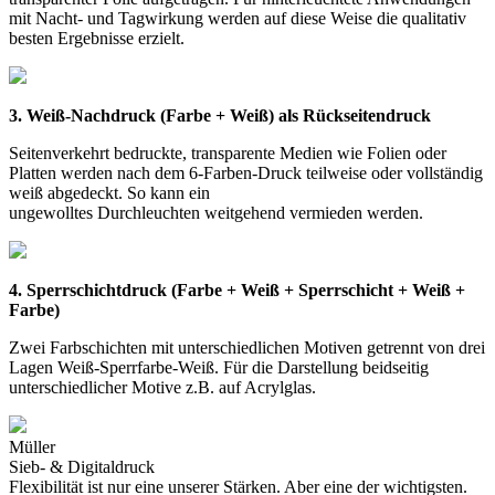
mit Nacht- und Tagwirkung werden auf diese Weise die qualitativ
besten Ergebnisse erzielt.
3. Weiß-Nachdruck (Farbe + Weiß) als Rückseitendruck
Seitenverkehrt bedruckte, transparente Medien wie Folien oder
Platten werden nach dem 6-Farben-Druck teilweise oder vollständig
weiß abgedeckt. So kann ein
ungewolltes Durchleuchten weitgehend vermieden werden.
4. Sperrschichtdruck (Farbe + Weiß + Sperrschicht + Weiß +
Farbe)
Zwei Farbschichten mit unterschiedlichen Motiven getrennt von drei
Lagen Weiß-Sperrfarbe-Weiß. Für die Darstellung beidseitig
unterschiedlicher Motive z.B. auf Acrylglas.
Müller
Sieb- & Digitaldruck
Flexibilität ist nur eine unserer Stärken. Aber eine der wichtigsten.