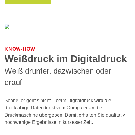
KNOW-HOW
Weißdruck im Digitaldruck
Weiß drunter, dazwischen oder
drauf
Schneller geht’s nicht – beim Digitaldruck wird die
druckfähige Datei direkt vom Computer an die
Druckmaschine übergeben. Damit erhalten Sie qualitativ
hochwertige Ergebnisse in kürzester Zeit.