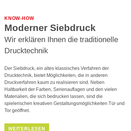
KNOW-HOW
Moderner Siebdruck
Wir erklären Ihnen die traditionelle
Drucktechnik
Der Siebdruck, ein altes klassisches Verfahren der
Drucktechnik, bietet Möglichkeiten, die in anderen
Druckverfahren kaum zu realisieren sind. Neben
Haltbarkeit der Farben, Serienauflagen und den vielen
Materialien, die sich bedrucken lassen, sind die
spielerischen kreativen Gestaltungsmöglichkeiten Tür und
Tor geöffnet.
WEITERLESEN