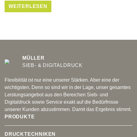
WEITERLESEN
MÜLLER
SIEB- & DIGITALDRUCK
Flexibilität ist nur eine unserer Stärken. Aber eine der
wichtigsten. Denn so sind wir in der Lage, unser gesamtes
Leistungsangebot aus den Bereichen Sieb- und
Digitaldruck sowie Service exakt auf die Bedürfnisse
unserer Kunden abzustimmen. Damit das Ergebnis stimmt.
PRODUKTE
DRUCKTECHNIKEN