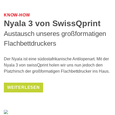
KNOW-HOW
Nyala 3 von SwissQprint
Austausch unseres großformatigen
Flachbettdruckers
Der Nyala ist eine südostafrikanische Antilopenart. Mit der
Nyala 3 von swissQprint holen wir uns nun jedoch den
Platzhirsch der großformatigen Flachbettdrucker ins Haus.
WEITERLESEN