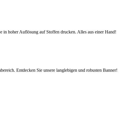
ve in hoher Auflösung auf Stoffen drucken. Alles aus einer Hand!
ereich. Entdecken Sie unsere langlebigen und robusten Banner!