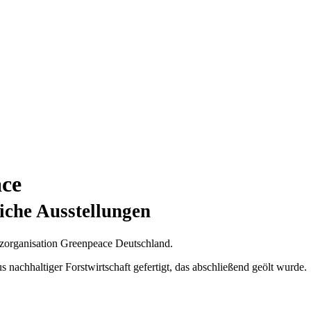
ace
iche Ausstellungen
tzorganisation Greenpeace Deutschland.
nachhaltiger Forstwirtschaft gefertigt, das abschließend geölt wurde.