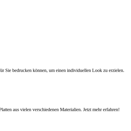
r für Sie bedrucken können, um einen individuellen Look zu erzielen.
latten aus vielen verschiedenen Materialien. Jetzt mehr erfahren!