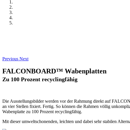
Previous
Next
FALCONBOARD™ Wabenplatten
Zu 100 Prozent recyclingfähig
Die Ausstellungsbilder werden vor der Rahmung direkt auf FALCONB
an vier Stellen fixiert. Fertig. So können die Rahmen völlig unkompli
Wabenplatte zu 100 Prozent recyclingfähig.
Mit dieser umweltschonenden, leichten und dabei sehr stabilen Alt