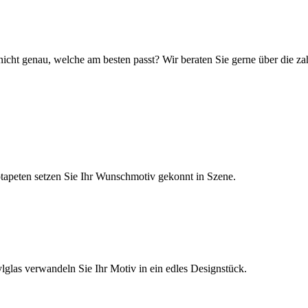
icht genau, welche am besten passt? Wir beraten Sie gerne über die za
tapeten setzen Sie Ihr Wunschmotiv gekonnt in Szene.
glas verwandeln Sie Ihr Motiv in ein edles Designstück.