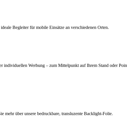
 ideale Begleiter für mobile Einsätze an verschiedenen Orten.
r individuellen Werbung – zum Mittelpunkt auf Ihrem Stand oder Point
e mehr über unsere bedruckbare, transluzente Backlight-Folie.