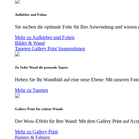
Aufkleber und Folien
Sie suchen die optimale Folie für Ihre Anwendung und wissen n
Mehr zu Aufkleber und Folien
Bilder & Wand
Tapeten
Gallery Print
Spannrahmen
Zu Jeder Wand die passende Tapete
Heben Sie Ihr Wandbild auf eine neue Ebene: Mit unseren Foto
Mehr zu Tapeten
Gallery Print für schöne Wände
Der Wow-Effekt für Ihre Wand: Mit dem Gallery Print auf Acryl
Mehr zu Gallery Print
Banner & Fahnen