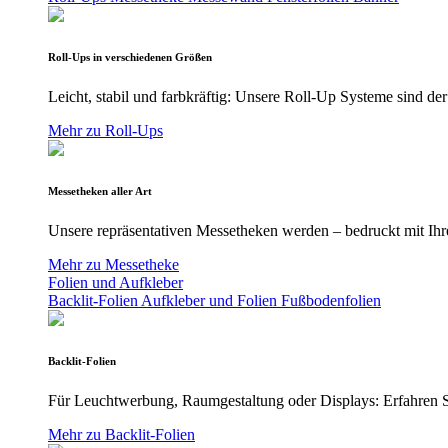
Roll-Ups in verschiedenen Größen
Leicht, stabil und farbkräftig: Unsere Roll-Up Systeme sind der
Mehr zu Roll-Ups
Messetheken aller Art
Unsere repräsentativen Messetheken werden – bedruckt mit Ihre
Mehr zu Messetheke
Folien und Aufkleber
Backlit-Folien
Aufkleber und Folien
Fußbodenfolien
Backlit-Folien
Für Leuchtwerbung, Raumgestaltung oder Displays: Erfahren Si
Mehr zu Backlit-Folien