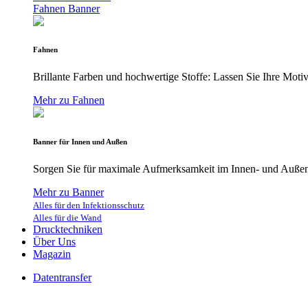
Fahnen
Banner
Fahnen
Brillante Farben und hochwertige Stoffe: Lassen Sie Ihre Moti
Mehr zu Fahnen
Banner für Innen und Außen
Sorgen Sie für maximale Aufmerksamkeit im Innen- und Außenb
Mehr zu Banner
Alles für den Infektionsschutz
Alles für die Wand
Drucktechniken
Über Uns
Magazin
Datentransfer