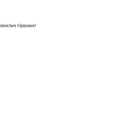
hlreichen Optionen!