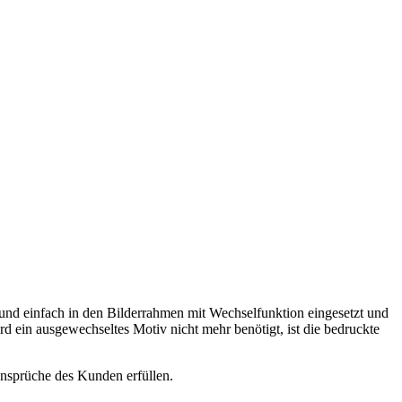
d einfach in den Bilderrahmen mit Wechselfunktion eingesetzt und
rd ein ausgewechseltes Motiv nicht mehr benötigt, ist die bedruckte
nsprüche des Kunden erfüllen.