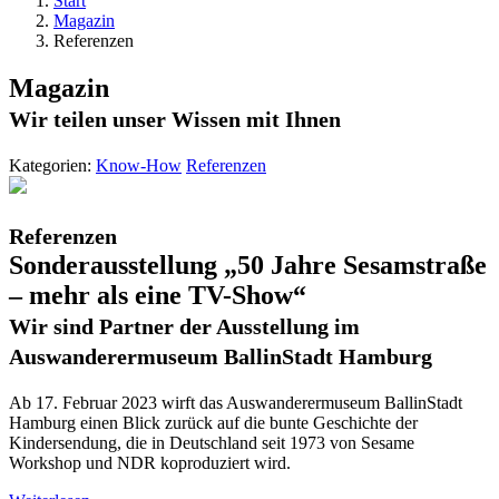
Start
Magazin
Referenzen
Magazin
Wir teilen unser Wissen mit Ihnen
Kategorien:
Know-How
Referenzen
Referenzen
Sonderausstellung „50 Jahre Sesamstraße
– mehr als eine TV-Show“
Wir sind Partner der Ausstellung im
Auswanderermuseum BallinStadt Hamburg
Ab 17. Februar 2023 wirft das Auswanderermuseum BallinStadt
Hamburg einen Blick zurück auf die bunte Geschichte der
Kindersendung, die in Deutschland seit 1973 von Sesame
Workshop und NDR koproduziert wird.