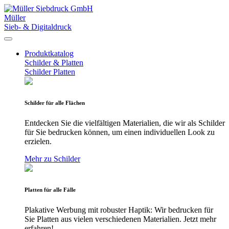
Müller
Sieb- & Digitaldruck
Produktkatalog
Schilder & Platten
Schilder
Platten
Schilder für alle Flächen
Entdecken Sie die vielfältigen Materialien, die wir als Schilder
für Sie bedrucken können, um einen individuellen Look zu
erzielen.
Mehr zu Schilder
Platten für alle Fälle
Plakative Werbung mit robuster Haptik: Wir bedrucken für
Sie Platten aus vielen verschiedenen Materialien. Jetzt mehr
erfahren!