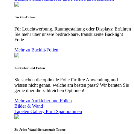
Backlit-Folien
Für Leuchtwerbung, Raumgestaltung oder Displays: Erfahren
Sie mehr über unsere bedruckbare, transluzente Backlight-
Folie.
Mehr zu Backlit-Folien
Aufkleber und Folien
Sie suchen die optimale Folie für Ihre Anwendung und
wissen nicht genau, welche am besten passt? Wir beraten Sie
gerne über die zahlreichen Optionen!
Mehr zu Aufkleber und Folien
Bilder & Wand
Tapeten
Gallery Print
Spannrahmen
Zu Jeder Wand die passende Tapete