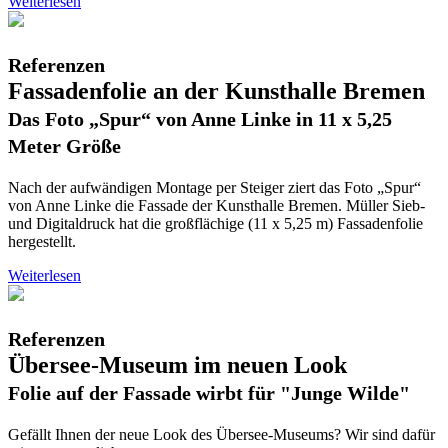
Weiterlesen
Referenzen
Fassadenfolie an der Kunsthalle Bremen
Das Foto „Spur“ von Anne Linke in 11 x 5,25
Meter Größe
Nach der aufwändigen Montage per Steiger ziert das Foto „Spur“
von Anne Linke die Fassade der Kunsthalle Bremen. Müller Sieb-
und Digitaldruck hat die großflächige (11 x 5,25 m) Fassadenfolie
hergestellt.
Weiterlesen
Referenzen
Übersee-Museum im neuen Look
Folie auf der Fassade wirbt für "Junge Wilde"
Gefällt Ihnen der neue Look des Übersee-Museums? Wir sind dafür