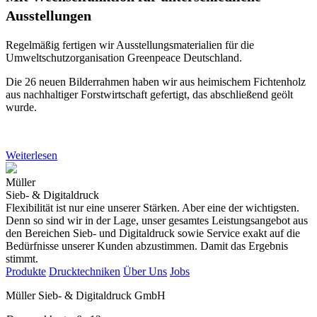
Ausstellungen
Regelmäßig fertigen wir Ausstellungsmaterialien für die
Umweltschutzorganisation Greenpeace Deutschland.
Die 26 neuen Bilderrahmen haben wir aus heimischem Fichtenholz
aus nachhaltiger Forstwirtschaft gefertigt, das abschließend geölt
wurde.
Weiterlesen
Müller
Sieb- & Digitaldruck
Flexibilität ist nur eine unserer Stärken. Aber eine der wichtigsten.
Denn so sind wir in der Lage, unser gesamtes Leistungsangebot aus
den Bereichen Sieb- und Digitaldruck sowie Service exakt auf die
Bedürfnisse unserer Kunden abzustimmen. Damit das Ergebnis
stimmt.
Produkte
Drucktechniken
Über Uns
Jobs
Müller Sieb- & Digitaldruck GmbH