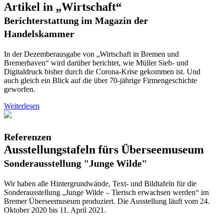
Artikel in „Wirtschaft“
Berichterstattung im Magazin der
Handelskammer
In der Dezemberausgabe von „Wirtschaft in Bremen und
Bremerhaven“ wird darüber berichtet, wie Müller Sieb- und
Digitaldruck bisher durch die Corona-Krise gekommen ist. Und
auch gleich ein Blick auf die über 70-jährige Firmengeschichte
geworfen.
Weiterlesen
Referenzen
Ausstellungstafeln fürs Überseemuseum
Sonderausstellung "Junge Wilde"
Wir haben alle Hintergrundwände, Text- und Bildtafeln für die
Sonderausstellung „Junge Wilde – Tierisch erwachsen werden“ im
Bremer Überseemuseum produziert. Die Ausstellung läuft vom 24.
Oktober 2020 bis 11. April 2021.