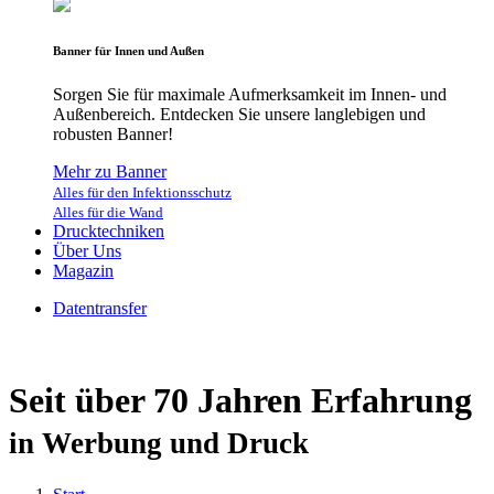
Banner für Innen und Außen
Sorgen Sie für maximale Aufmerksamkeit im Innen- und
Außenbereich. Entdecken Sie unsere langlebigen und
robusten Banner!
Mehr zu Banner
Alles für den Infektionsschutz
Alles für die Wand
Drucktechniken
Über Uns
Magazin
Datentransfer
Seit über 70 Jahren Erfahrung
in Werbung und Druck