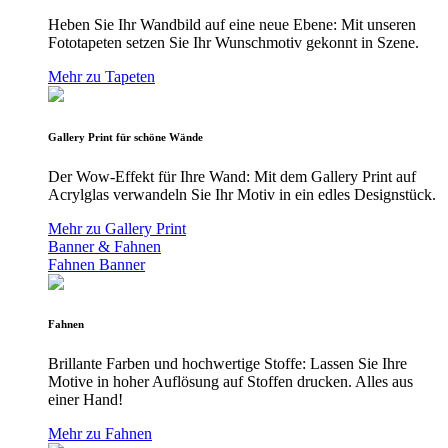
Heben Sie Ihr Wandbild auf eine neue Ebene: Mit unseren
Fototapeten setzen Sie Ihr Wunschmotiv gekonnt in Szene.
Mehr zu Tapeten
Gallery Print für schöne Wände
Der Wow-Effekt für Ihre Wand: Mit dem Gallery Print auf
Acrylglas verwandeln Sie Ihr Motiv in ein edles Designstück.
Mehr zu Gallery Print
Banner & Fahnen
Fahnen
Banner
Fahnen
Brillante Farben und hochwertige Stoffe: Lassen Sie Ihre
Motive in hoher Auflösung auf Stoffen drucken. Alles aus
einer Hand!
Mehr zu Fahnen