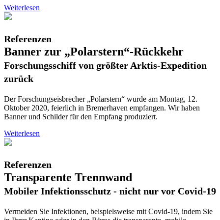
Weiterlesen
Referenzen
Banner zur „Polarstern“-Rückkehr
Forschungsschiff von größter Arktis-Expedition
zurück
Der Forschungseisbrecher „Polarstern“ wurde am Montag, 12.
Oktober 2020, feierlich in Bremerhaven empfangen. Wir haben
Banner und Schilder für den Empfang produziert.
Weiterlesen
Referenzen
Transparente Trennwand
Mobiler Infektionsschutz - nicht nur vor Covid-19
Vermeiden Sie Infektionen, beispielsweise mit Covid-19, indem Sie