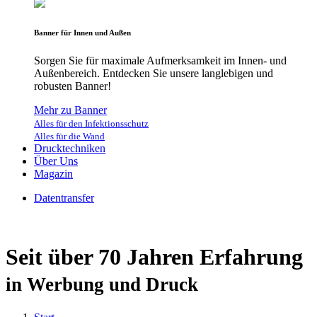
Banner für Innen und Außen
Sorgen Sie für maximale Aufmerksamkeit im Innen- und
Außenbereich. Entdecken Sie unsere langlebigen und
robusten Banner!
Mehr zu Banner
Alles für den Infektionsschutz
Alles für die Wand
Drucktechniken
Über Uns
Magazin
Datentransfer
Seit über 70 Jahren Erfahrung
in Werbung und Druck