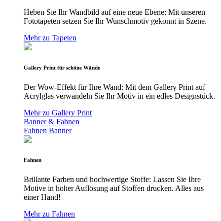
Heben Sie Ihr Wandbild auf eine neue Ebene: Mit unseren
Fototapeten setzen Sie Ihr Wunschmotiv gekonnt in Szene.
Mehr zu Tapeten
Gallery Print für schöne Wände
Der Wow-Effekt für Ihre Wand: Mit dem Gallery Print auf
Acrylglas verwandeln Sie Ihr Motiv in ein edles Designstück.
Mehr zu Gallery Print
Banner & Fahnen
Fahnen
Banner
Fahnen
Brillante Farben und hochwertige Stoffe: Lassen Sie Ihre
Motive in hoher Auflösung auf Stoffen drucken. Alles aus
einer Hand!
Mehr zu Fahnen