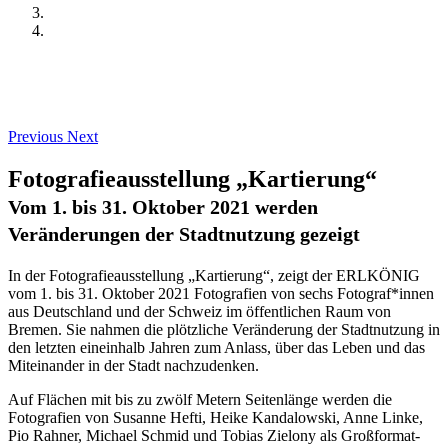
Previous
Next
Fotografieausstellung „Kartierung“
Vom 1. bis 31. Oktober 2021 werden
Veränderungen der Stadtnutzung gezeigt
In der Fotografieausstellung „Kartierung“, zeigt der ERLKÖNIG
vom 1. bis 31. Oktober 2021 Fotografien von sechs Fotograf*innen
aus Deutschland und der Schweiz im öffentlichen Raum von
Bremen. Sie nahmen die plötzliche Veränderung der Stadtnutzung in
den letzten eineinhalb Jahren zum Anlass, über das Leben und das
Miteinander in der Stadt nachzudenken.
Auf Flächen mit bis zu zwölf Metern Seitenlänge werden die
Fotografien von Susanne Hefti, Heike Kandalowski, Anne Linke,
Pio Rahner, Michael Schmid und Tobias Zielony als Großformat-