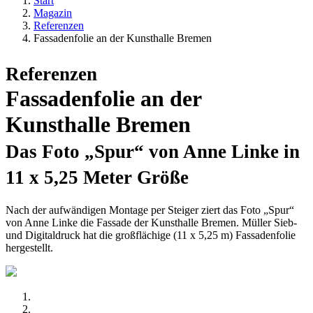
Start
Magazin
Referenzen
Fassadenfolie an der Kunsthalle Bremen
Referenzen
Fassadenfolie an der
Kunsthalle Bremen
Das Foto „Spur“ von Anne Linke in
11 x 5,25 Meter Größe
Nach der aufwändigen Montage per Steiger ziert das Foto „Spur“
von Anne Linke die Fassade der Kunsthalle Bremen. Müller Sieb-
und Digitaldruck hat die großflächige (11 x 5,25 m) Fassadenfolie
hergestellt.