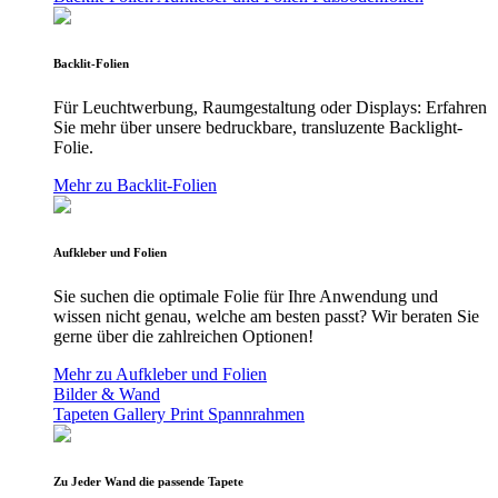
Backlit-Folien
Für Leuchtwerbung, Raumgestaltung oder Displays: Erfahren
Sie mehr über unsere bedruckbare, transluzente Backlight-
Folie.
Mehr zu Backlit-Folien
Aufkleber und Folien
Sie suchen die optimale Folie für Ihre Anwendung und
wissen nicht genau, welche am besten passt? Wir beraten Sie
gerne über die zahlreichen Optionen!
Mehr zu Aufkleber und Folien
Bilder & Wand
Tapeten
Gallery Print
Spannrahmen
Zu Jeder Wand die passende Tapete