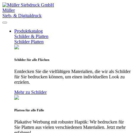
Müller
Sieb- & Digitaldruck
Produktkatalog
Schilder & Platten
Schilder
Platten
Schilder für alle Flächen
Entdecken Sie die vielfältigen Materialien, die wir als Schilder
für Sie bedrucken können, um einen individuellen Look zu
erzielen.
Mehr zu Schilder
Platten für alle Fälle
Plakative Werbung mit robuster Haptik: Wir bedrucken für
Sie Platten aus vielen verschiedenen Materialien. Jetzt mehr
erfahren!